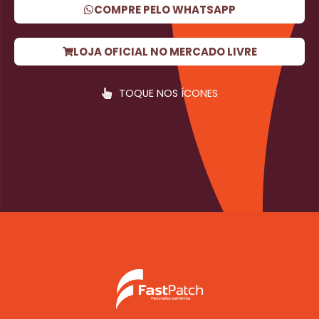
COMPRE PELO WHATSAPP
LOJA OFICIAL NO MERCADO LIVRE
TOQUE NOS ÍCONES